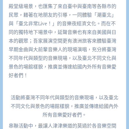
殿堂級場景，也匯集了來自臺中與臺南等各縣市的
民眾，藉著在地朋友的引導，一同體驗「潮臺北」
與「臺北非常Live！」的音樂夜經濟文化。而在不
同的獨特地下場景中，延聲音樂也有來自美國與日
本的觀眾；吾家展演空間更有澳洲旅客來體驗臺灣
早期金曲與大前輩音樂人的現場演唱，充分將臺灣
不同年代與類型的音樂現場，以及臺北不同文化與
景色的場館樣貌，推廣並傳達給國內外所有音樂愛
好者們！
活動將臺灣不同年代與類型的音樂現場，以及臺北
不同文化與景色的場館樣貌，推廣並傳達給國內外
所有音樂愛好者們。
串聯活動中，最讓人津津樂道的莫過於各音樂空間