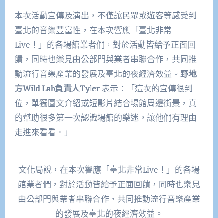
本次活動宣傳及演出，不僅讓民眾或遊客等感受到
臺北的音樂豐富性，在本次響應「臺北非常
Live！」的各場館業者們，對於活動皆給予正面回
饋，同時也樂見由公部門與業者串聯合作，共同推
動流行音樂產業的發展及臺北的夜經濟效益。
野地
方Wild Lab負責人Tyler
表示：「這次的宣傳很到
位，單獨圖文介紹或短影片結合場館周邊街景，真
的幫助很多第一次認識場館的樂迷，讓他們有理由
走進來看看。」
文化局說，在本次響應「臺北非常Live！」的各場
館業者們，對於活動皆給予正面回饋，同時也樂見
由公部門與業者串聯合作，共同推動流行音樂產業
的發展及臺北的夜經濟效益。