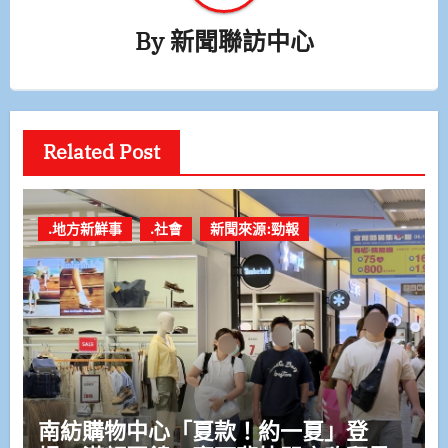
By
新聞聯訪中心
Related Post
.地方新鮮事
.社會
新聞來源:勁報
南紡購物中心「夏款！約一夏」登