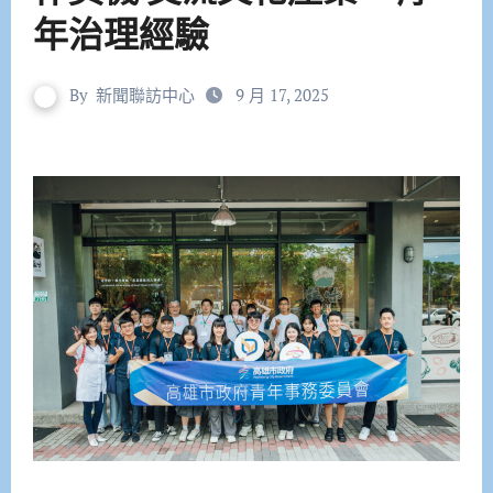
年治理經驗
By
新聞聯訪中心
9 月 17, 2025