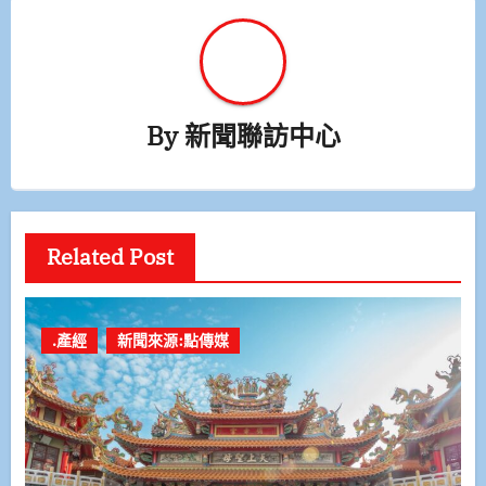
By
新聞聯訪中心
Related Post
.產經
新聞來源:點傳媒