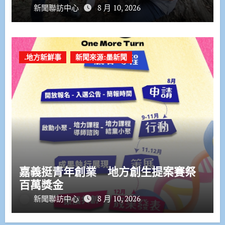
新聞聯訪中心
8 月 10, 2026
.地方新鮮事
新聞來源:墨新聞
嘉義挺青年創業 地方創生提案賽祭
百萬獎金
新聞聯訪中心
8 月 10, 2026