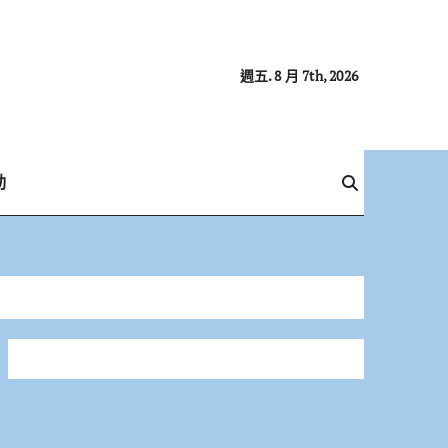
週五. 8 月 7th, 2026
動