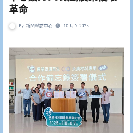
革命
By
新聞聯訪中心
10 月 7, 2025