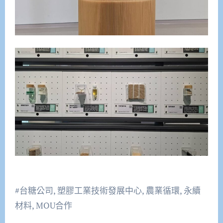
#台糖公司, 塑膠工業技術發展中心, 農業循環, 永續
材料, MOU合作