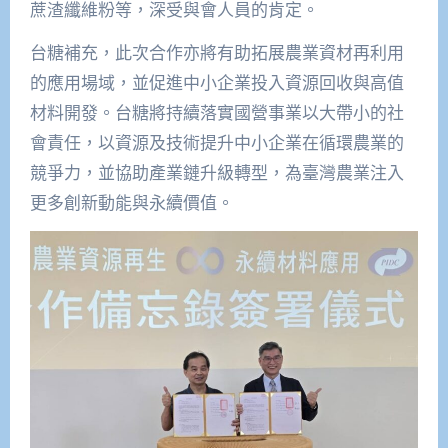
蔗渣纖維粉等，深受與會人員的肯定。
台糖補充，此次合作亦將有助拓展農業資材再利用
的應用場域，並促進中小企業投入資源回收與高值
材料開發。台糖將持續落實國營事業以大帶小的社
會責任，以資源及技術提升中小企業在循環農業的
競爭力，並協助產業鏈升級轉型，為臺灣農業注入
更多創新動能與永續價值。