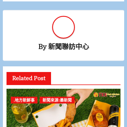
覽
By
新聞聯訪中心
Related Post
.地方新鮮事
新聞來源:墨新聞