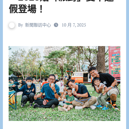
假登場！
By
新聞聯訪中心
10 月 7, 2025