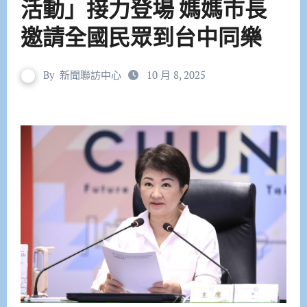
活動」接力登場 媽媽市長
邀請全國民眾到台中同樂
By
新聞聯訪中心
10 月 8, 2025