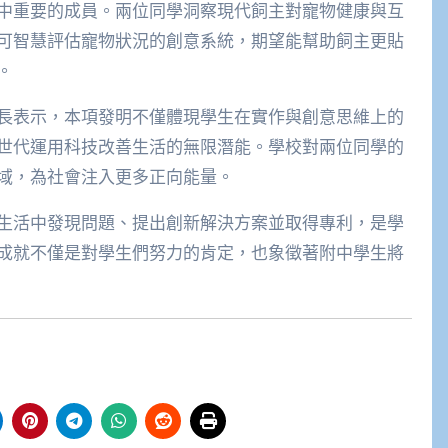
中重要的成員。兩位同學洞察現代飼主對寵物健康與互
可智慧評估寵物狀況的創意系統，期望能幫助飼主更貼
。
長表示，本項發明不僅體現學生在實作與創意思維上的
世代運用科技改善生活的無限潛能。學校對兩位同學的
域，為社會注入更多正向能量。
生活中發現問題、提出創新解決方案並取得專利，是學
成就不僅是對學生們努力的肯定，也象徵著附中學生將