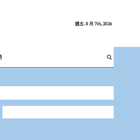
週五. 8 月 7th, 2026
動