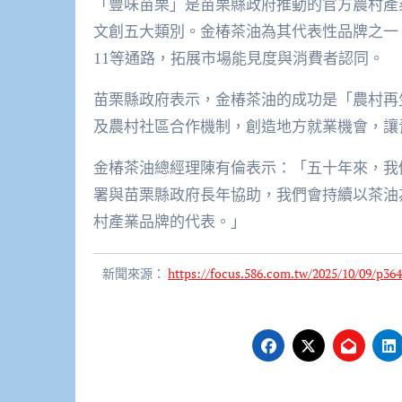
「豐味苗栗」是苗栗縣政府推動的官方農村產
文創五大類別。金椿茶油為其代表性品牌之一
11等通路，拓展市場能見度與消費者認同。
苗栗縣政府表示，金椿茶油的成功是「農村再
及農村社區合作機制，創造地方就業機會，讓
金椿茶油總經理陳有倫表示：「五十年來，我
署與苗栗縣政府長年協助，我們會持續以茶油
村產業品牌的代表。」
新聞來源：
https://focus.586.com.tw/2025/10/09/p364