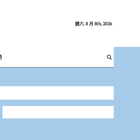
週六. 8 月 8th, 2026
動