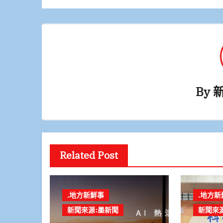
覽
By
Related Post
.地方新鮮事
.地方新
新聞來源:墨新聞
新聞來