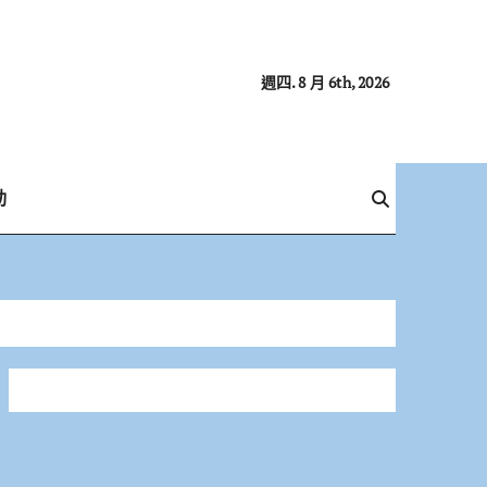
週四. 8 月 6th, 2026
動