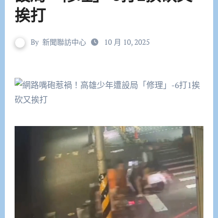
挨打
By
新聞聯訪中心
10 月 10, 2025