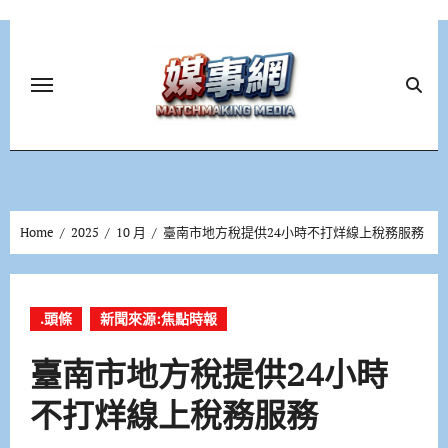
Skip
to
content
Home
2025
10 月
臺南市地方稅提供24小時不打烊線上稅務服務
.頭條
新聞來源:焦點時報
臺南市地方稅提供24小時
不打烊線上稅務服務