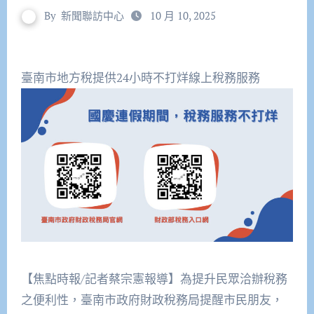
By
新聞聯訪中心
10 月 10, 2025
臺南市地方稅提供24小時不打烊線上稅務服務
【焦點時報/記者蔡宗憲報導】為提升民眾洽辦稅務
之便利性，臺南市政府財政稅務局提醒市民朋友，