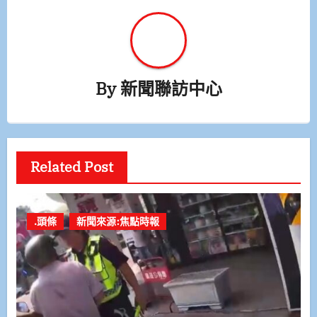
By
新聞聯訪中心
Related Post
.頭條
新聞來源:焦點時報