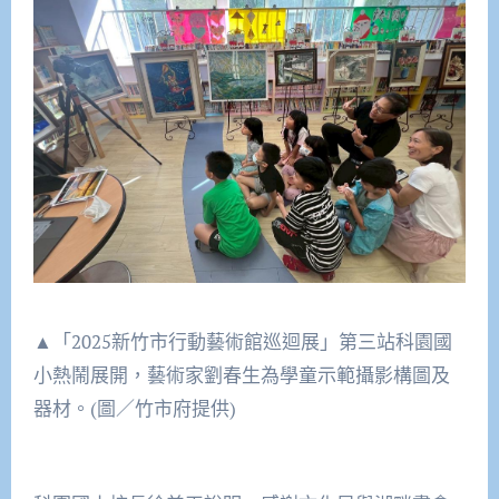
▲「2025新竹市行動藝術館巡迴展」第三站科園國
小熱鬧展開，藝術家劉春生為學童示範攝影構圖及
器材。(圖／竹市府提供)