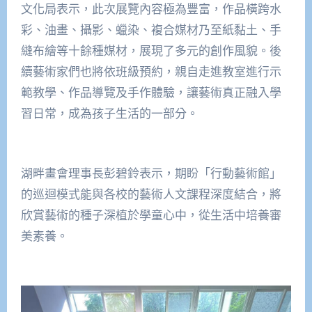
文化局表示，此次展覽內容極為豐富，作品橫跨水
彩、油畫、攝影、蠟染、複合媒材乃至紙黏土、手
縫布繪等十餘種媒材，展現了多元的創作風貌。後
續藝術家們也將依班級預約，親自走進教室進行示
範教學、作品導覽及手作體驗，讓藝術真正融入學
習日常，成為孩子生活的一部分。
湖畔畫會理事長彭碧鈴表示，期盼「行動藝術館」
的巡迴模式能與各校的藝術人文課程深度結合，將
欣賞藝術的種子深植於學童心中，從生活中培養審
美素養。