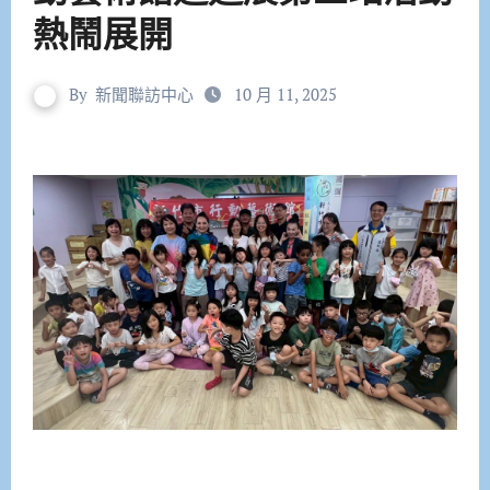
熱鬧展開
By
新聞聯訪中心
10 月 11, 2025