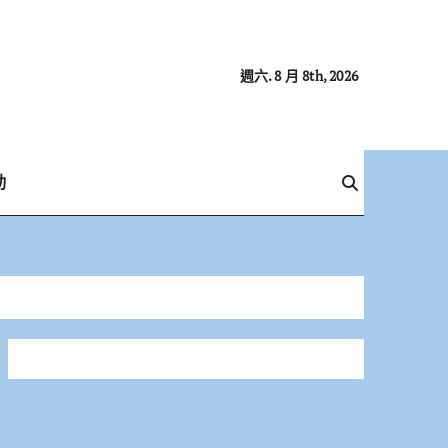
週六. 8 月 8th, 2026
動