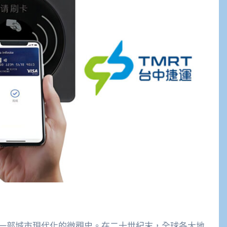
一部城市現代化的微觀史。在二十世紀末，全球各大地