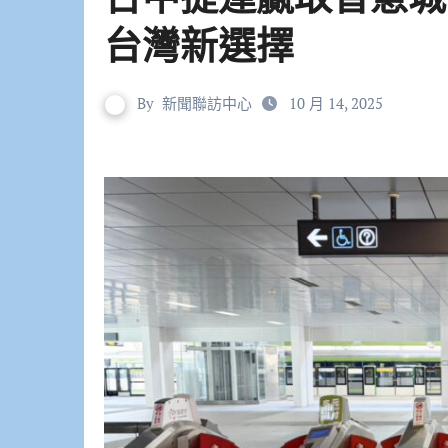
台灣新選擇
By
新聞聯訪中心
10 月 14, 2025