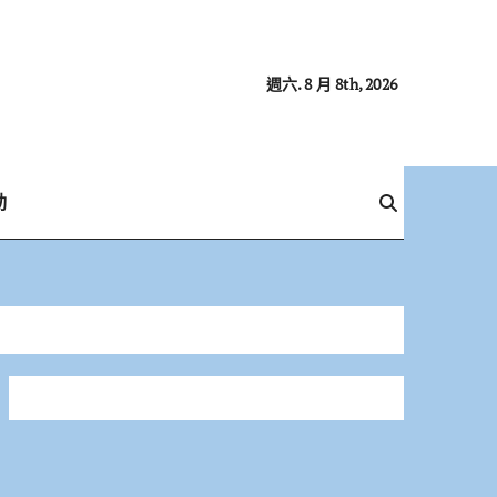
週六. 8 月 8th, 2026
動