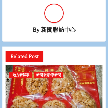
By
新聞聯訪中心
Related Post
.地方新鮮事
新聞來源:享新聞