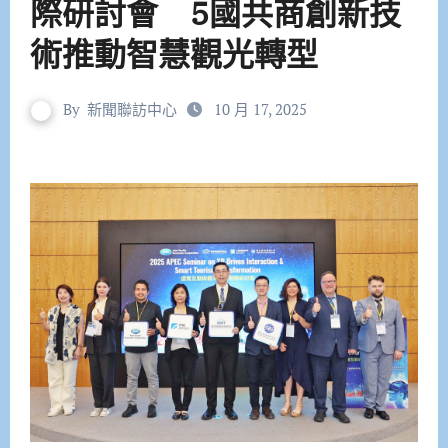
際研討會 5國共商創新技
術推動智慧觀光轉型
By
新聞聯訪中心
10 月 17, 2025