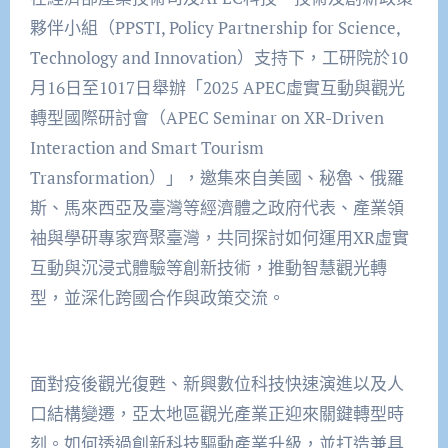
夥伴小組（PPSTI, Policy Partnership for Science,
Technology and Innovation）支持下，工研院於10
月16日至1017日舉辦「2025 APEC虛實互動與觀光
轉型國際研討會（APEC Seminar on XR-Driven
Interaction and Smart Tourism
Transformation）」，邀集來自美國、秘魯、俄羅
斯、馬來西亞及臺灣等經濟體之政府代表、產業領
袖與學研專家齊聚臺灣，共同探討如何運用XR虛實
互動與沉浸式體驗等創新技術，推動智慧觀光轉
型，並深化跨國合作與政策交流。
面對疫後觀光復甦、新興數位科技快速演進以及人
口結構變遷，亞太地區觀光產業正迎來關鍵轉型時
刻。如何透過創新科技驅動產業升級，並打造兼具