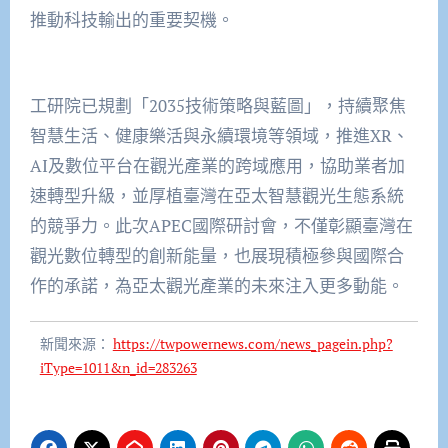
推動科技輸出的重要契機。
工研院已規劃「2035技術策略與藍圖」，持續聚焦
智慧生活、健康樂活與永續環境等領域，推進XR、
AI及數位平台在觀光產業的跨域應用，協助業者加
速轉型升級，並厚植臺灣在亞太智慧觀光生態系統
的競爭力。此次APEC國際研討會，不僅彰顯臺灣在
觀光數位轉型的創新能量，也展現積極參與國際合
作的承諾，為亞太觀光產業的未來注入更多動能。
新聞來源：
https://twpowernews.com/news_pagein.php?
iType=1011&n_id=283263