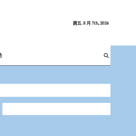
週五. 8 月 7th, 2026
動