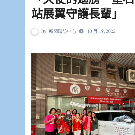
站展翼守護長輩」
By
新聞聯訪中心
10 月 19, 2025