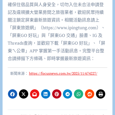
確保住宿品質與人身安全，切勿入住未合法申請登
記及違規擴大營業房間之旅宿業者，歡迎民眾持續
關注鎖定屏東最新旅遊資訊。相關活動訊息請上
「屏東旅遊網」（https://www.ipingtung.com）、
「屏東GO 好玩」與「屏東GO 交通」臉書、IG 及
Threads查詢，並歡迎下載「屏東GO 好玩」、「屏
東ㄟ公車」APP 掌握第一手活動訊息。完整平台整
合請掃描下方條碼、即時掌握最新旅遊資訊：
新聞來源：
https://focusnews.com.tw/2025/11/674227/
文