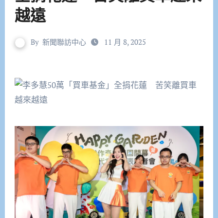
越遠
By
新聞聯訪中心
11 月 8, 2025