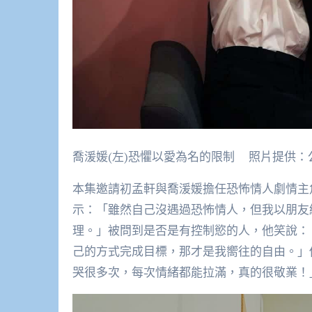
喬湲媛(左)恐懼以愛為名的限制 照片提供：
本集邀請初孟軒與喬湲媛擔任恐怖情人劇情主
示：「雖然自己沒遇過恐怖情人，但我以朋友
理。」被問到是否是有控制慾的人，他笑說：
己的方式完成目標，那才是我嚮往的自由。」
哭很多次，每次情緒都能拉滿，真的很敬業！