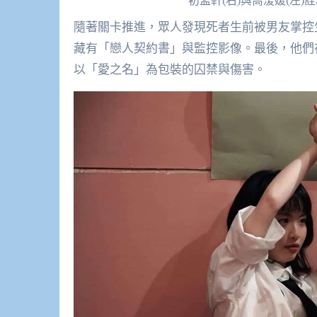
隨著關卡推進，眾人發現死者生前被男友掌控
藏有「戀人契約書」與監控影像。最後，他們
以「愛之名」為包裝的囚禁與傷害。