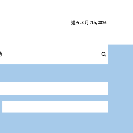
週五. 8 月 7th, 2026
動