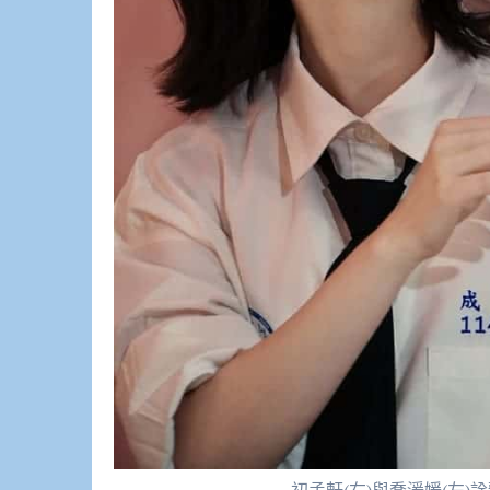
初孟軒(右)與喬湲媛(左