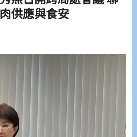
肉供應與食安