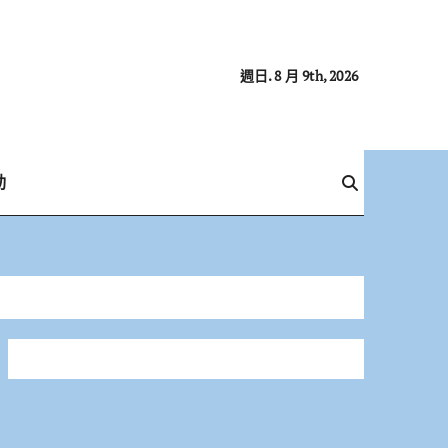
週日. 8 月 9th, 2026
動