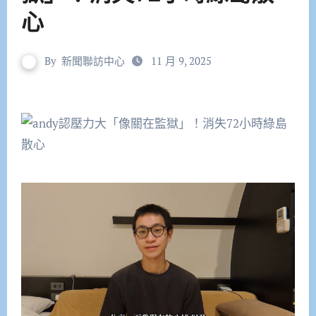
心
By
新聞聯訪中心
11 月 9, 2025