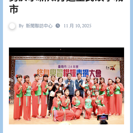
市
By
新聞聯訪中心
11 月 10, 2025