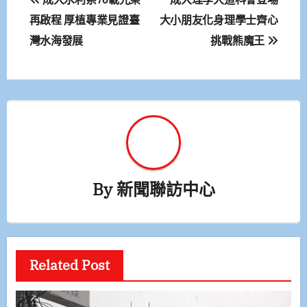
章
再啟程 厚植專業見證臺
大小朋友化身理學士齊心
灣水海發展
挑戰熊魔王
導
覽
By
新聞聯訪中心
Related Post