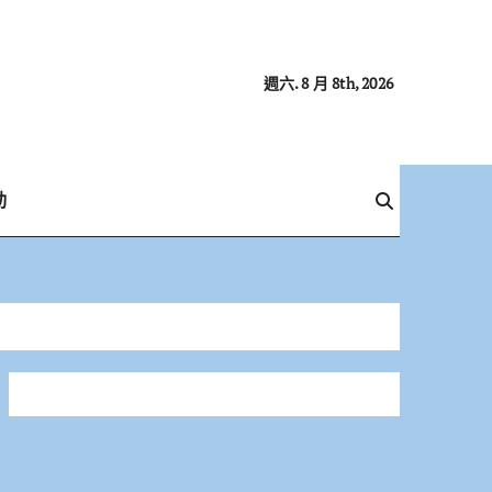
週六. 8 月 8th, 2026
動