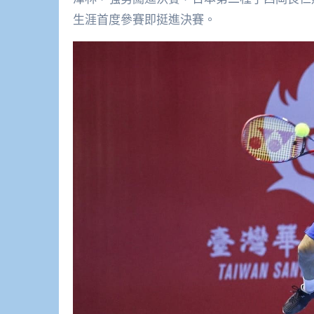
生涯首度參賽即挺進決賽。