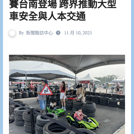
賽台南登場 跨界推動大型
車安全與人本交通
By
新聞聯訪中心
11 月 10, 2025