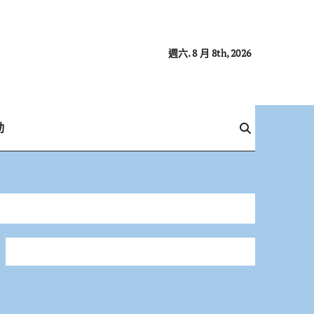
週六. 8 月 8th, 2026
動