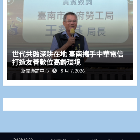
世代共融深耕在地 臺南攜手中華電信
打造友善數位高齡環境
新聞聯訪中心
8 月 7, 2026