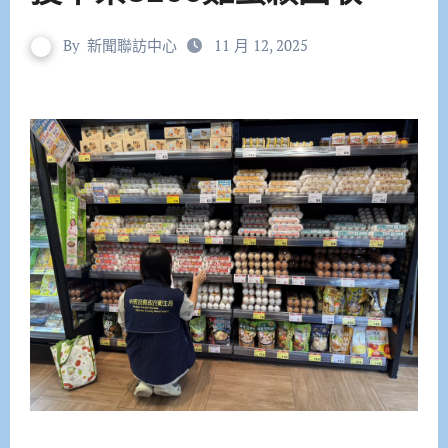
By
新聞聯訪中心
11 月 12, 2025