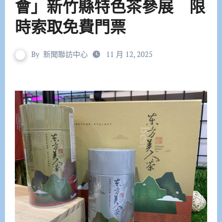
會」新竹縣特色茶參展 限
時索取免費門票
By
新聞聯訪中心
11 月 12, 2025