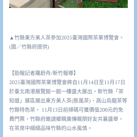
▲竹縣東方美人茶參加2025臺灣國際茶業博覽會。
(圖／竹縣府提供)
【勁報記者羅蔚舟/新竹報導】
2025臺灣國際茶業博覽會將自11月14日至11月17日
於臺北南港展覽館一館一樓盛大展出，新竹縣「茶
知道」展區展出東方美人茶(膨風茶)、高山烏龍茶等
竹縣特色茶， 11月13日前掃碼可獲價值200元的免
費門票，竹縣府邀請鄉親廣傳親朋好友共襄盛舉，
在茶席中細細品味竹縣的山水風情。