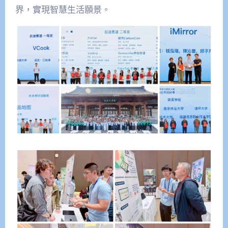
界，實現智慧生活願景。