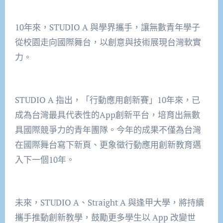
10年來，STUDIO A 與學界攜手，讓無數青年學子
從校園走向國際舞台，以創意與技術展現台灣軟實
力。
STUDIO A 指出，「行動應用創新賽」10年來，已
成為台灣最具代表性的App創新平台，培育出無數
具國際競爭力的青年團隊。今年的成果不僅為台灣
在國際舞台寫下新頁、更象徵行動應用創新教育邁
入下一個10年。
未來，STUDIO A、Straight A 與逢甲大學，將持續
攜手推動創新教學，鼓勵更多學生以 App 改變世