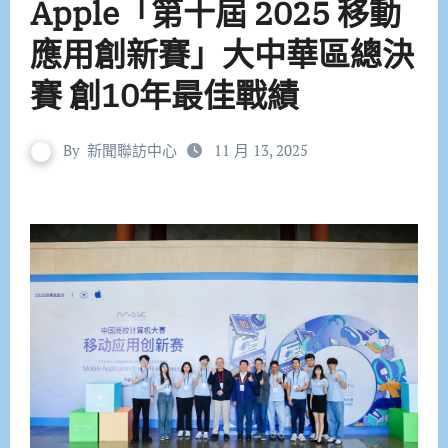
Apple「第十屆 2025 移動
應用創新賽」大中華區總決
賽 創10年最佳戰績
By
新聞聯訪中心
11 月 13, 2025