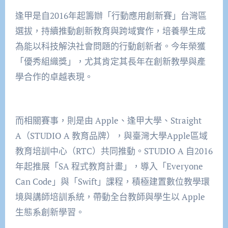
逢甲是自2016年起籌辦「行動應用創新賽」台灣區
選拔，持續推動創新教育與跨域實作，培養學生成
為能以科技解決社會問題的行動創新者。今年榮獲
「優秀組織獎」，尤其肯定其長年在創新教學與產
學合作的卓越表現。
而相關賽事，則是由 Apple、逢甲大學、Straight
A（STUDIO A 教育品牌），與臺灣大學Apple區域
教育培訓中心（RTC）共同推動。STUDIO A 自2016
年起推展「SA 程式教育計畫」，導入「Everyone
Can Code」與「Swift」課程，積極建置數位教學環
境與講師培訓系統，帶動全台教師與學生以 Apple
生態系創新學習。