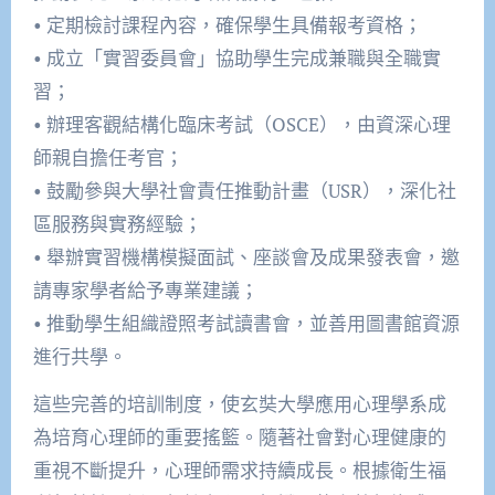
• 定期檢討課程內容，確保學生具備報考資格；
• 成立「實習委員會」協助學生完成兼職與全職實
習；
• 辦理客觀結構化臨床考試（OSCE），由資深心理
師親自擔任考官；
• 鼓勵參與大學社會責任推動計畫（USR），深化社
區服務與實務經驗；
• 舉辦實習機構模擬面試、座談會及成果發表會，邀
請專家學者給予專業建議；
• 推動學生組織證照考試讀書會，並善用圖書館資源
進行共學。
這些完善的培訓制度，使玄奘大學應用心理學系成
為培育心理師的重要搖籃。隨著社會對心理健康的
重視不斷提升，心理師需求持續成長。根據衛生福