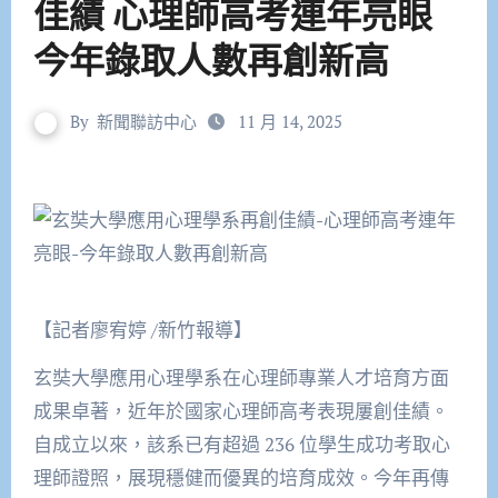
佳績 心理師高考連年亮眼
今年錄取人數再創新高
By
新聞聯訪中心
11 月 14, 2025
【記者廖宥婷 /新竹報導】
玄奘大學應用心理學系在心理師專業人才培育方面
成果卓著，近年於國家心理師高考表現屢創佳績。
自成立以來，該系已有超過 236 位學生成功考取心
理師證照，展現穩健而優異的培育成效。今年再傳