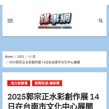
Skip
to
content
Home
2025
11 月
2025郭宗正水彩創作展 14日在台南市文化中心展開
.地方新鮮事
新聞來源:墨新聞
2025郭宗正水彩創作展 14
日在台南市文化中心展開