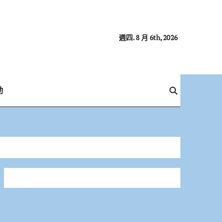
週四. 8 月 6th, 2026
動