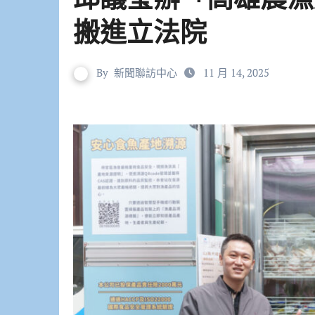
搬進立法院
By
新聞聯訪中心
11 月 14, 2025