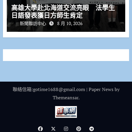
高雄大學赴北海道交流亮眼 法學生
日語發表獲日方師生肯定
新聞聯訪中心
8 月 10, 2026
聯絡信箱:gotime1688@gmail.com
|
Paper News
by
Themeansar
.