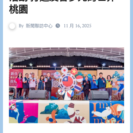
桃園
By
新聞聯訪中心
11 月 16, 2025