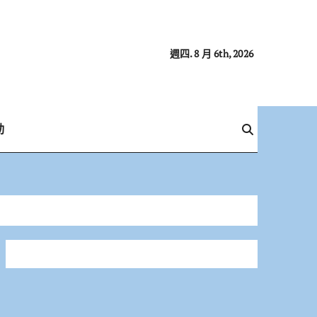
週四. 8 月 6th, 2026
動