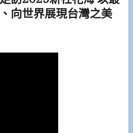
、向世界展現台灣之美