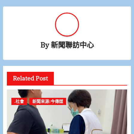
By
新聞聯訪中心
Related Post
.社會
新聞來源:今傳媒