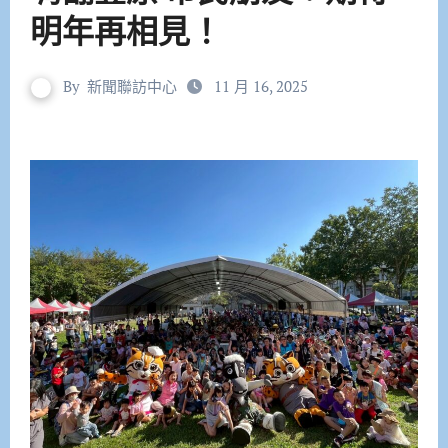
明年再相見！
By
新聞聯訪中心
11 月 16, 2025