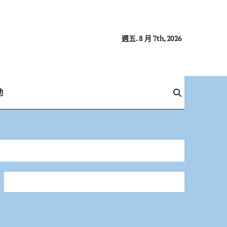
週五. 8 月 7th, 2026
動