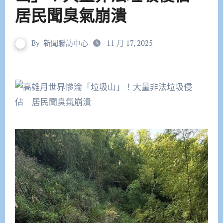
居民聞臭氣崩潰
By
新聞聯訪中心
11 月 17, 2025