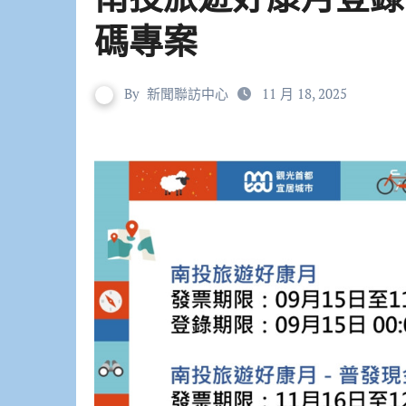
碼專案
By
新聞聯訪中心
11 月 18, 2025