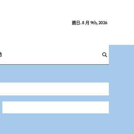
週日. 8 月 9th, 2026
動