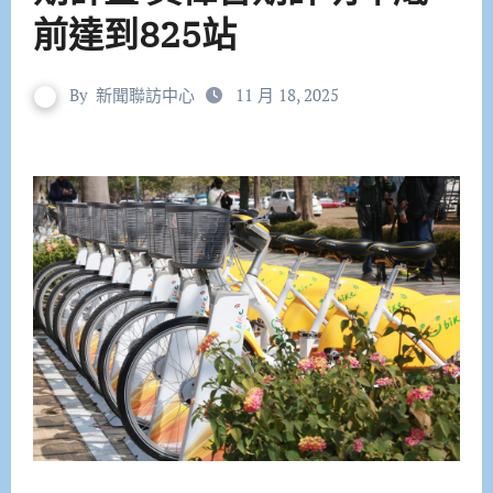
前達到825站
By
新聞聯訪中心
11 月 18, 2025