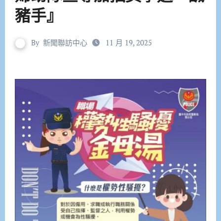
豬手』
By
新聞聯訪中心
11 月 19, 2025