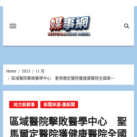
Skip
to
content
Home
2025
11 月
區域醫院擊敗醫學中心 聖馬爾定醫院獲健康醫院全國第一
.地方新鮮事
新聞來源:墨新聞
區域醫院擊敗醫學中心 聖
馬爾定醫院獲健康醫院全國