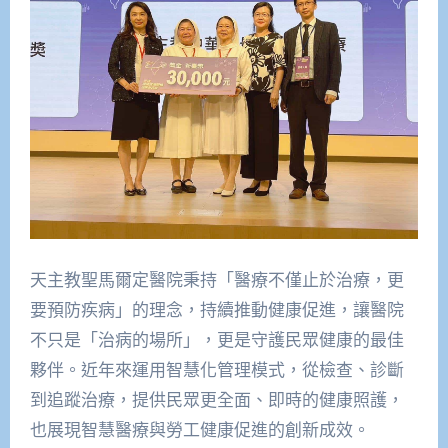
天主教聖馬爾定醫院秉持「醫療不僅止於治療，更
要預防疾病」的理念，持續推動健康促進，讓醫院
不只是「治病的場所」，更是守護民眾健康的最佳
夥伴。近年來運用智慧化管理模式，從檢查、診斷
到追蹤治療，提供民眾更全面、即時的健康照護，
也展現智慧醫療與勞工健康促進的創新成效。