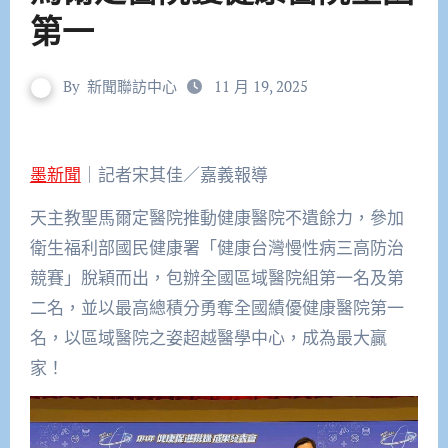
第一
By
新聞聯訪中心
11 月 19, 2025
墨新聞
｜記者宋其佳／嘉義報導
天主教聖馬爾定醫院推動健康醫院不遺餘力，參加
衛生福利部國民健康署「健康台灣慢性病三高防治
競賽」脫穎而出，包辦全國區域醫院組第一名及第
二名，並以最高總積分勇奪全國績優健康醫院第一
名，以區域醫院之姿超越醫學中心，成為最大贏
家！