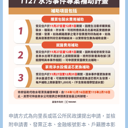
申請方式為向里長或區公所民政課提出申請，並檢
附申請書、發票正本、金融帳號影本、戶籍謄本影