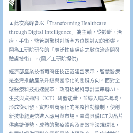
▲此次高峰會以「Transforming Healthcare
through Digital Intelligence」為主軸，從診斷、治
療、手術、監管到醫材創新全方位探討AI的影響。
圖為工研院研發的「廣泛性焦慮症之數位治療開發
驗證技術」。(圖／工研院提供)
經濟部產業技術司簡任技正戴建丞表示，智慧醫療
是臺灣推動產業升級與國際化的關鍵方向。面對全
球醫療科技迅速變革，政府透過科專計畫串聯AI、
生技與資通訊（ICT）研發能量，並導入臨床場域，
形成從研發、實證到商品化的完整推動機制，使創
新技術能更快進入應用與市場。臺灣具備ICT與晶片
供應鏈優勢、成熟的醫療體系及高效率法規環境，