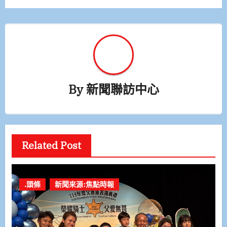
覽
By
新聞聯訪中心
Related Post
.頭條
新聞來源:焦點時報