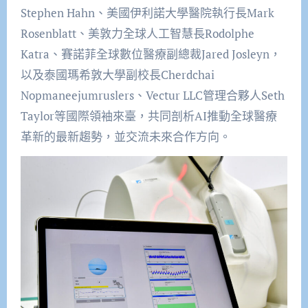
Stephen Hahn、美國伊利諾大學醫院執行長Mark
Rosenblatt、美敦力全球人工智慧長Rodolphe
Katra、賽諾菲全球數位醫療副總裁Jared Josleyn，
以及泰國瑪希敦大學副校長Cherdchai
Nopmaneejumruslers、Vectur LLC管理合夥人Seth
Taylor等國際領袖來臺，共同剖析AI推動全球醫療
革新的最新趨勢，並交流未來合作方向。