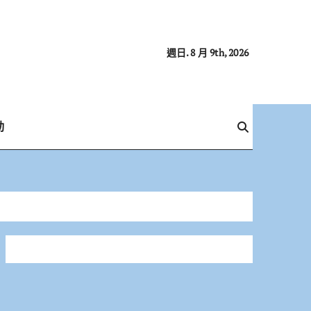
週日. 8 月 9th, 2026
動