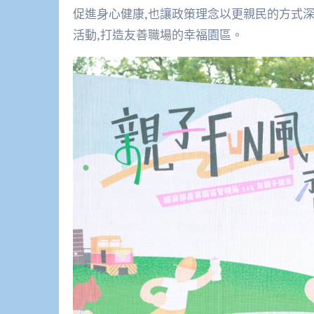
促進身心健康,也讓政策理念以更親民的方式
活動,打造友善職場的幸福園區。