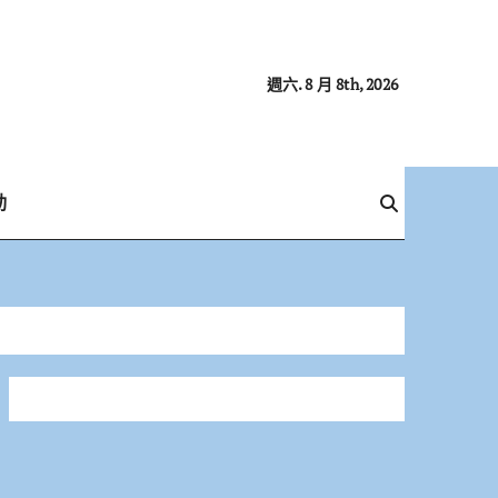
週六. 8 月 8th, 2026
動