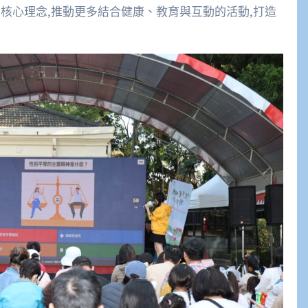
核心理念,推動更多結合健康、教育與互動的活動,打造