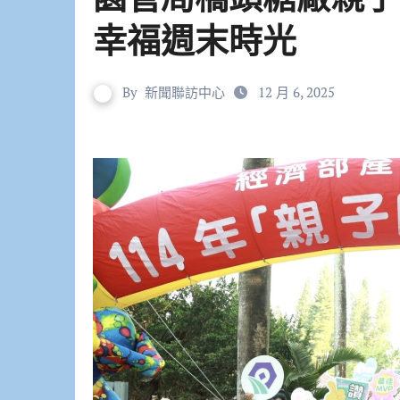
幸福週末時光
By
新聞聯訪中心
12 月 6, 2025