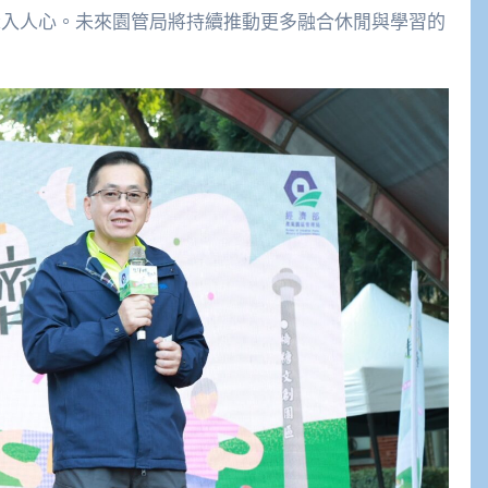
深入人心。未來園管局將持續推動更多融合休閒與學習的